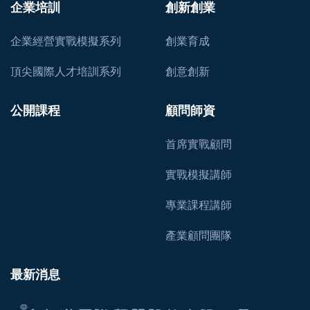
企業培訓
創新創業
企業經營實戰模擬系列
創業育成
頂尖國際人才培訓系列
創意創新
公開課程
顧問師資
首席實戰顧問
實戰模擬講師
專業課程講師
產業顧問團隊
最新消息